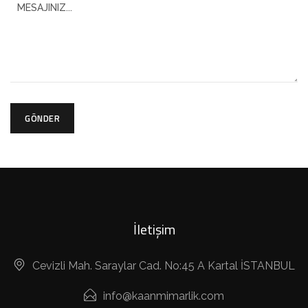
GÖNDER
İletişim
Cevizli Mah. Saraylar Cad. No:45 A Kartal İSTANBUL
info@kaanmimarlik.com